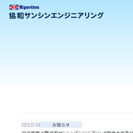
2026.07.06
お知らせ
2026年度上期 協和サンシンエンジニアリング安全大会及