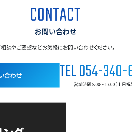
CONTACT
お問い合わせ
ご相談やご要望など
お気軽にお問い合わせください。
TEL
054-340-
い合わせ
営業時間 8:00～17:00（土日祝