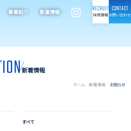
RECRUIT
CONTACT
事業紹介
新着情報
採用情報
お問い合わせ
TION
新着情報
ホーム
新着情報
お知らせ
すべて