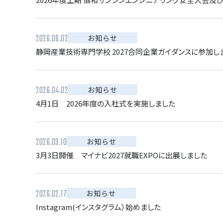
2026.06.02
お知らせ
静岡産業技術専門学校 2027合同企業ガイダンスに参加し
2026.04.02
お知らせ
4月1日 2026年度の入社式を実施しました
2026.03.10
お知らせ
3月3日開催 マイナビ2027就職EXPOに出展しました
2026.02.17
お知らせ
Instagram(インスタグラム）始めました