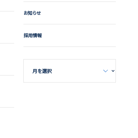
お知らせ
採用情報