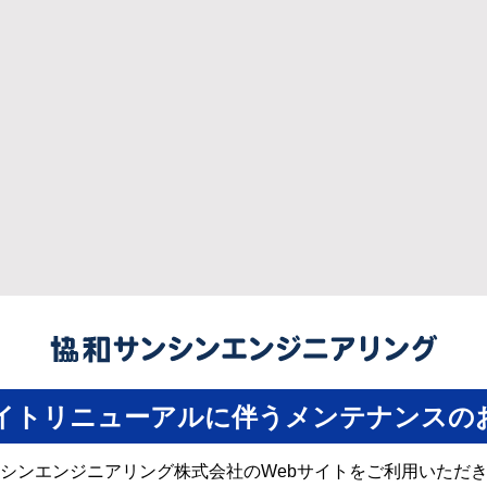
サイトリニューアルに伴うメンテナンスの
シンエンジニアリング株式会社のWebサイトをご利用いただ