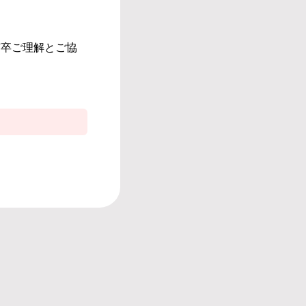
何卒ご理解とご協