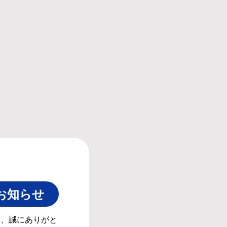
お知らせ
き、誠にありがと