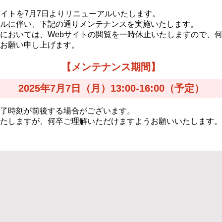
サイトを7月7日よりリニューアルいたします。
ルに伴い、下記の通りメンテナンスを実施いたします。
においては、Webサイトの閲覧を一時休止いたしますので、
お願い申し上げます。
【メンテナンス期間】
2025年7月7日（月）
13:00-16:00（予定）
了時刻が前後する場合がございます。
たしますが、何卒ご理解いただけますようお願いいたします。